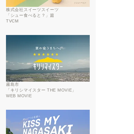
株式会社スイーツスイーツ
「
シュー食べると？」篇
TVCM
霧島市
「
キリシマイスター THE MOVIE」
WEB MOVIE