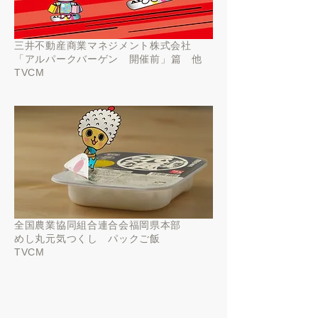
三井不動産商業マネジメント株式会社
「
アルパークバーゲン 開催前」篇 他
TVCM
全国農業協同組合連合会福岡県本部
めし丸元気つくし パックご飯
TVCM